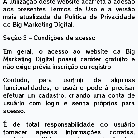
A utilização deste website acarreta a adesão
aos presentes Termos de Uso e a versão
mais atualizada da Política de Privacidade
de Big Marketing Digital.
Seção 3 – Condições de acesso
Em geral, o acesso ao website da Big
Marketing Digital possui caráter gratuito e
não exige prévia inscrição ou registro.
Contudo, para usufruir de algumas
funcionalidades, o usuário poderá precisar
efetuar um cadastro, criando uma conta de
usuário com login e senha próprios para
acesso.
É de total responsabilidade do usuário
fornecer apenas informações corretas,