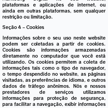
plataformas e aplicações de internet, ou
ainda em outras plataformas, sem qualquer
restrição ou limitação.
Seção 4 – Cookies
Informações sobre o seu uso neste website
podem ser coletadas a partir de cookies.
Cookies são informações armazenadas
diretamente no computador que você está
utilizando. Os cookies permitem a coleta de
informações tais como o tipo de navegador,
o tempo despendido no website, as páginas
visitadas, as preferências de idioma, e outros
dados de tráfego anônimos. Nós e nossos
prestadores de serviços utilizamos
informações para proteção de segurança,
para facilitar a navegação, exibir informações