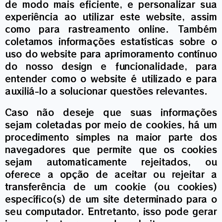
de modo mais eficiente, e personalizar sua
experiência ao utilizar este website, assim
como para rastreamento online. Também
coletamos informações estatísticas sobre o
uso do website para aprimoramento contínuo
do nosso design e funcionalidade, para
entender como o website é utilizado e para
auxiliá-lo a solucionar questões relevantes.
Caso não deseje que suas informações
sejam coletadas por meio de cookies, há um
procedimento simples na maior parte dos
navegadores que permite que os cookies
sejam automaticamente rejeitados, ou
oferece a opção de aceitar ou rejeitar a
transferência de um cookie (ou cookies)
específico(s) de um site determinado para o
seu computador. Entretanto, isso pode gerar