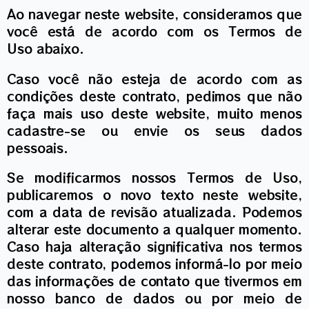
Ao navegar neste website, consideramos que
você está de acordo com os Termos de
Uso abaixo.
Caso você não esteja de acordo com as
condições deste contrato, pedimos que não
faça mais uso deste website, muito menos
cadastre-se ou envie os seus dados
pessoais.
Se modificarmos nossos Termos de Uso,
publicaremos o novo texto neste website,
com a data de revisão atualizada. Podemos
alterar este documento a qualquer momento.
Caso haja alteração significativa nos termos
deste contrato, podemos informá-lo por meio
das informações de contato que tivermos em
nosso banco de dados ou por meio de