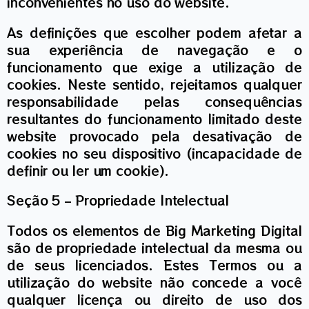
inconvenientes no uso do website.
As definições que escolher podem afetar a
sua experiência de navegação e o
funcionamento que exige a utilização de
cookies. Neste sentido, rejeitamos qualquer
responsabilidade pelas consequências
resultantes do funcionamento limitado deste
website provocado pela desativação de
cookies no seu dispositivo (incapacidade de
definir ou ler um cookie).
Seção 5 – Propriedade Intelectual
Todos os elementos de Big Marketing Digital
são de propriedade intelectual da mesma ou
de seus licenciados. Estes Termos ou a
utilização do website não concede a você
qualquer licença ou direito de uso dos