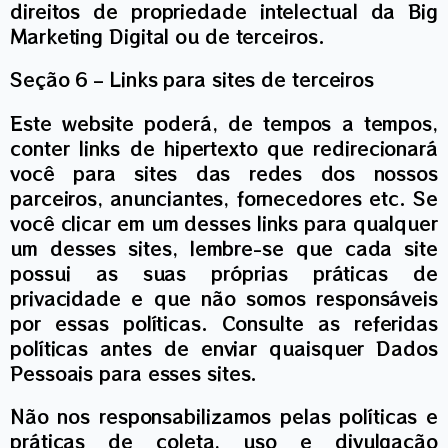
direitos de propriedade intelectual da Big
Marketing Digital ou de terceiros.
Seção 6 – Links para sites de terceiros
Este website poderá, de tempos a tempos,
conter links de hipertexto que redirecionará
você para sites das redes dos nossos
parceiros, anunciantes, fornecedores etc. Se
você clicar em um desses links para qualquer
um desses sites, lembre-se que cada site
possui as suas próprias práticas de
privacidade e que não somos responsáveis
por essas políticas. Consulte as referidas
políticas antes de enviar quaisquer Dados
Pessoais para esses sites.
Não nos responsabilizamos pelas políticas e
práticas de coleta, uso e divulgação