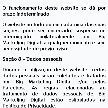
O funcionamento deste website se dá por
prazo indeterminado.
O website no todo ou em cada uma das suas
seções, pode ser encerrado, suspenso ou
interrompido unilateralmente por Big
Marketing Digital, a qualquer momento e sem
necessidade de prévio aviso.
Seção 8 – Dados pessoais
Durante a utilização deste website, certos
dados pessoais serão coletados e tratados
por Big Marketing Digital e/ou pelos
Parceiros. As regras relacionadas ao
tratamento de dados pessoais de Big
Marketing Digital estão estipuladas na
Política de Privacidade.