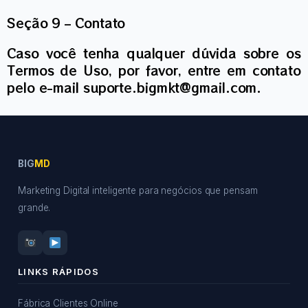
Seção 9 – Contato
Caso você tenha qualquer dúvida sobre os
Termos de Uso, por favor, entre em contato
pelo e-mail suporte.bigmkt@gmail.com.
BIG
MD
Marketing Digital inteligente para negócios que pensam
grande.
LINKS RÁPIDOS
Fábrica Clientes Online