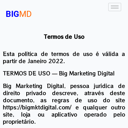
BIG
MD
Termos de Uso
Esta política de termos de uso é válida a
partir de Janeiro 2022.
TERMOS DE USO — Big Marketing Digital
Big Marketing Digital, pessoa jurídica de
direito privado descreve, através deste
documento, as regras de uso do site
https://bigmktdigital.com/ e qualquer outro
site, loja ou aplicativo operado pelo
proprietário.