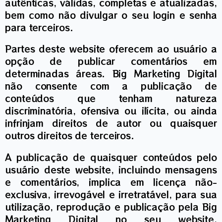
autênticas, válidas, completas e atualizadas,
bem como não divulgar o seu login e senha
para terceiros.
Partes deste website oferecem ao usuário a
opção de publicar comentários em
determinadas áreas. Big Marketing Digital
não consente com a publicação de
conteúdos que tenham natureza
discriminatória, ofensiva ou ilícita, ou ainda
infrinjam direitos de autor ou quaisquer
outros direitos de terceiros.
A publicação de quaisquer conteúdos pelo
usuário deste website, incluindo mensagens
e comentários, implica em licença não-
exclusiva, irrevogável e irretratável, para sua
utilização, reprodução e publicação pela Big
Marketing Digital no seu website,