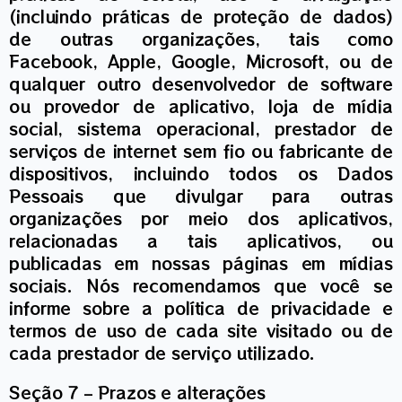
(incluindo práticas de proteção de dados)
de outras organizações, tais como
Facebook, Apple, Google, Microsoft, ou de
qualquer outro desenvolvedor de software
ou provedor de aplicativo, loja de mídia
social, sistema operacional, prestador de
serviços de internet sem fio ou fabricante de
dispositivos, incluindo todos os Dados
Pessoais que divulgar para outras
organizações por meio dos aplicativos,
relacionadas a tais aplicativos, ou
publicadas em nossas páginas em mídias
sociais. Nós recomendamos que você se
informe sobre a política de privacidade e
termos de uso de cada site visitado ou de
cada prestador de serviço utilizado.
Seção 7 – Prazos e alterações