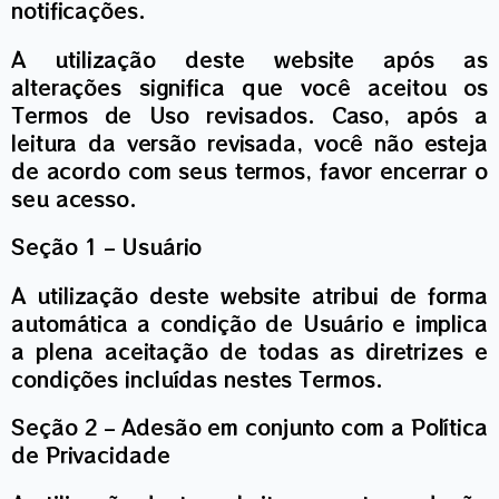
notificações.
A utilização deste website após as
alterações significa que você aceitou os
Termos de Uso revisados. Caso, após a
leitura da versão revisada, você não esteja
de acordo com seus termos, favor encerrar o
seu acesso.
Seção 1 – Usuário
A utilização deste website atribui de forma
automática a condição de Usuário e implica
a plena aceitação de todas as diretrizes e
condições incluídas nestes Termos.
Seção 2 – Adesão em conjunto com a Política
de Privacidade